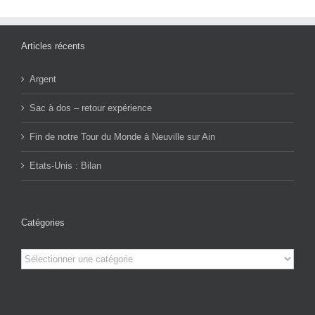
Articles récents
Argent
Sac à dos – retour expérience
Fin de notre Tour du Monde à Neuville sur Ain
Etats-Unis : Bilan
Catégories
Catégories