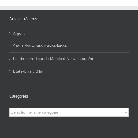
Articles récents
Argent
Sac à dos – retour expérience
Fin de notre Tour du Monde à Neuville sur Ain
Etats-Unis : Bilan
Catégories
Catégories