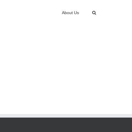
About Us