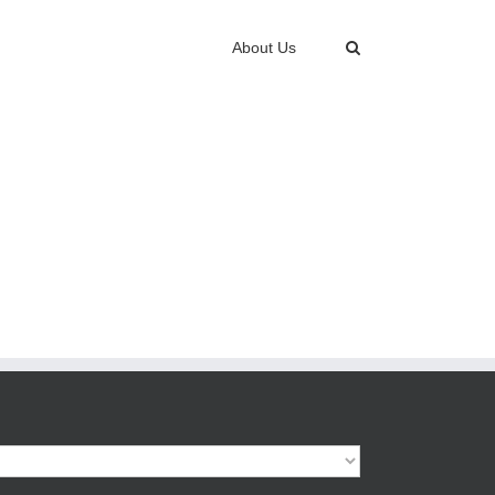
About Us