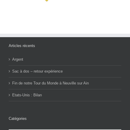
Articles récents
Argent
Sac à dos – retour expérience
Fin de notre Tour du Monde à Neuville sur Ain
Etats-Unis : Bilan
Catégories