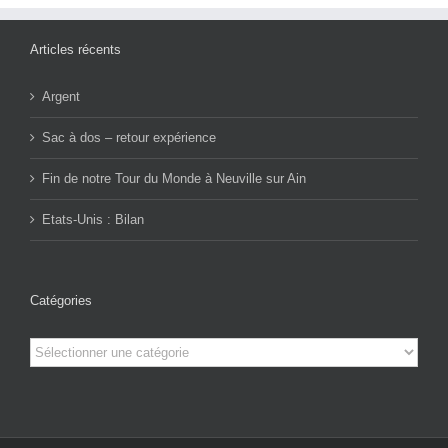
Articles récents
Argent
Sac à dos – retour expérience
Fin de notre Tour du Monde à Neuville sur Ain
Etats-Unis : Bilan
Catégories
Catégories