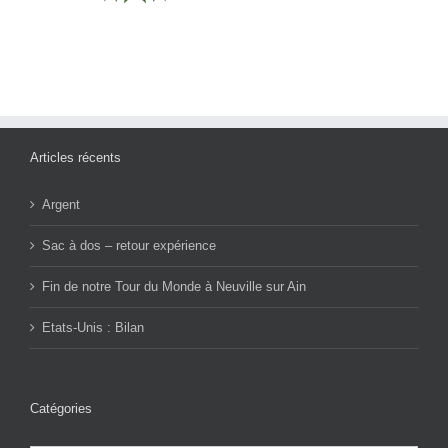
Articles récents
Argent
Sac à dos – retour expérience
Fin de notre Tour du Monde à Neuville sur Ain
Etats-Unis : Bilan
Catégories