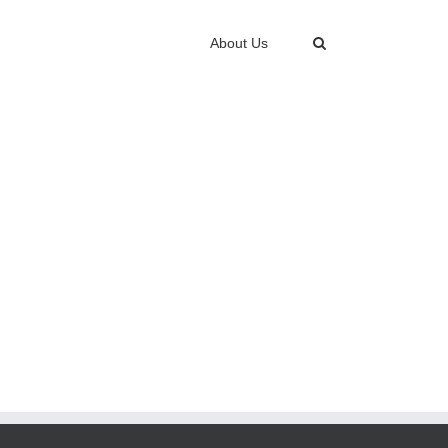
About Us