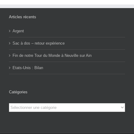
Articles récents
Argent
Sac à dos – retour expérience
Fin de notre Tour du Monde à Neuville sur Ain
Etats-Unis : Bilan
Catégories
Catégories