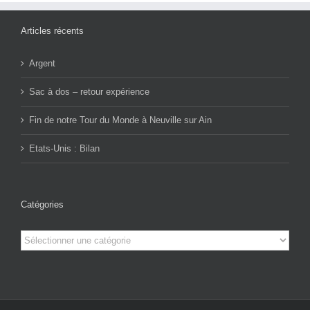
Articles récents
Argent
Sac à dos – retour expérience
Fin de notre Tour du Monde à Neuville sur Ain
Etats-Unis : Bilan
Catégories
Catégories