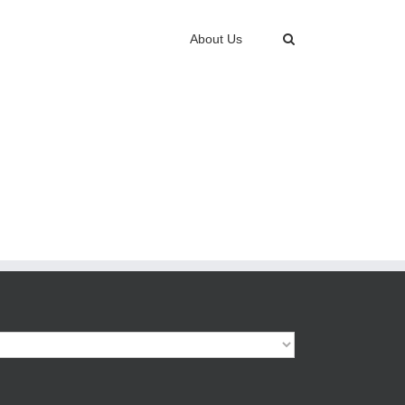
About Us