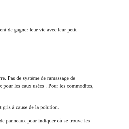
ent de gagner leur vie avec leur petit
erre. Pas de système de ramassage de
ux pour les eaux usées . Pour les commodités,
 gris à cause de la polution.
de panneaux pour indiquer où se trouve les