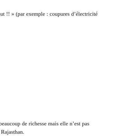
ut !! » (par exemple : coupures d’électricité
 beaucoup de richesse mais elle n’est pas
 Rajasthan.