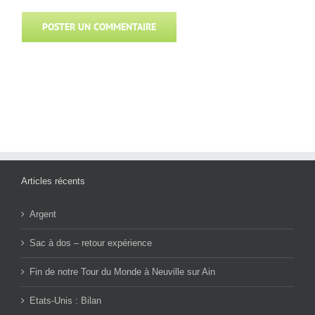
Articles récents
Argent
Sac à dos – retour expérience
Fin de notre Tour du Monde à Neuville sur Ain
Etats-Unis : Bilan