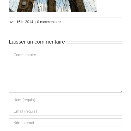
avril 16th, 2014
|
0 commentaire
Laisser un commentaire
Commentaire