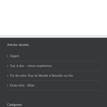
Articles récents
Argent
Sac à dos – retour expérience
Fin de notre Tour du Monde à Neuville sur Ain
Etats-Unis : Bilan
Catégories