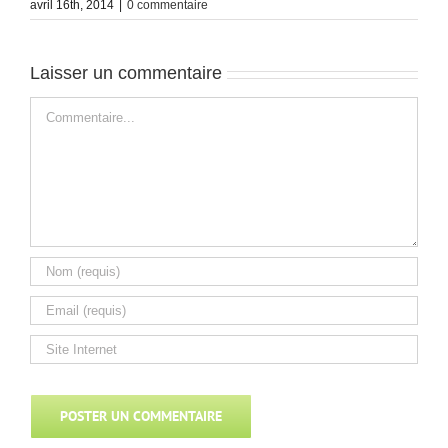
avril 16th, 2014
|
0 commentaire
Laisser un commentaire
Commentaire