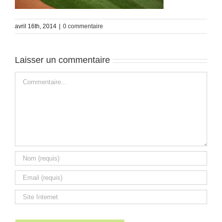
avril 16th, 2014
|
0 commentaire
Laisser un commentaire
Commentaire