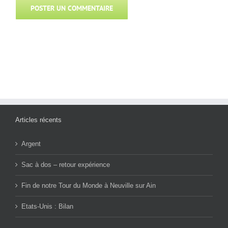
Articles récents
Argent
Sac à dos – retour expérience
Fin de notre Tour du Monde à Neuville sur Ain
Etats-Unis : Bilan