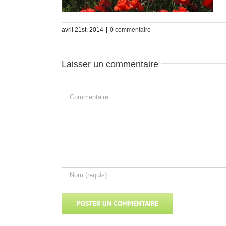
avril 21st, 2014
|
0 commentaire
Laisser un commentaire
Commentaire