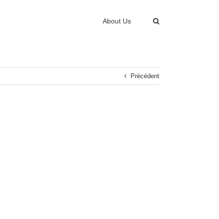
About Us
Précédent