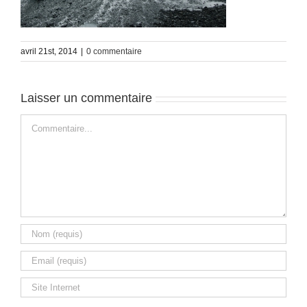
avril 21st, 2014
|
0 commentaire
Laisser un commentaire
Commentaire