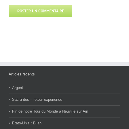
Articles récents
Argent
Sac à dos – retour expérience
Fin de notre Tour du Monde à Neuville sur Ain
Etats-Unis : Bilan