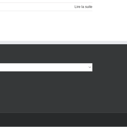
Lire la suite