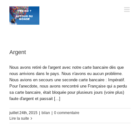
Passer
au
contenu
Argent
Nous avons retiré de l'argent avec notre carte bancaire dès que
nous arrivions dans le pays. Nous n'avons eu aucun problème.
Nous avions en secours une seconde carte bancaire : Impératif.
Pour l'anecdote, nous avons rencontré une Française qui a perdu
sa carte bancaire, était bloquée pour plusieurs jours (voire plus)
faute d'argent et passait [...]
juillet 24th, 2015
|
bilan
|
0 commentaire
Lire la suite