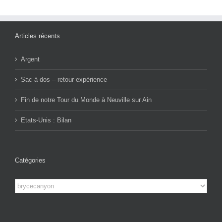
Articles récents
Argent
Sac à dos – retour expérience
Fin de notre Tour du Monde à Neuville sur Ain
Etats-Unis : Bilan
Catégories
Catégories