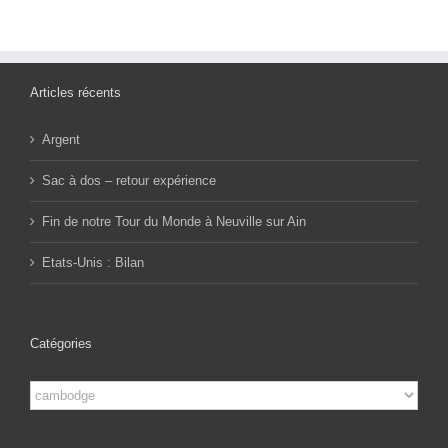
Articles récents
Argent
Sac à dos – retour expérience
Fin de notre Tour du Monde à Neuville sur Ain
Etats-Unis : Bilan
Catégories
Catégories