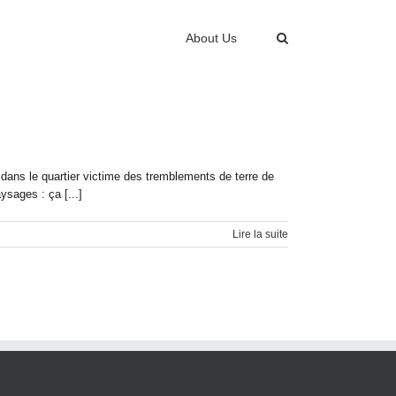
About Us
 dans le quartier victime des tremblements de terre de
ysages : ça [...]
Lire la suite