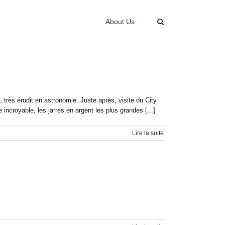
About Us
 très érudit en astronomie. Juste après, visite du City
croyable, les jarres en argent les plus grandes [...]
Lire la suite