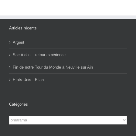
Articles récents
Argent
Sac à dos – retour expérience
Fin de notre Tour du Monde à Neuville sur Ain
Etats-Unis : Bilan
Catégories
Catégories