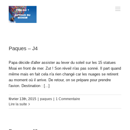
Passer
au
contenu
Paques – J4
Papa décide d'aller assister au lever du soleil sur les 15 statues
Moai en front de mer. Zut ! Son réveil n'as pas sonné. Il part quand
même mais en fait cela n'a rien changé car les nuages se retirent
au moment où il arrive. De retour, on se prépare pour prendre
l'avion. Destination : [...]
février 13th, 2015
|
paques
|
1 Commentaire
Lire la suite