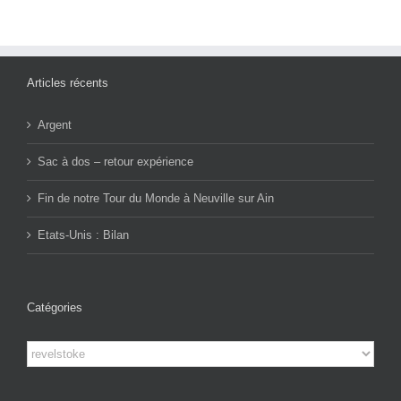
Articles récents
Argent
Sac à dos – retour expérience
Fin de notre Tour du Monde à Neuville sur Ain
Etats-Unis : Bilan
Catégories
Catégories