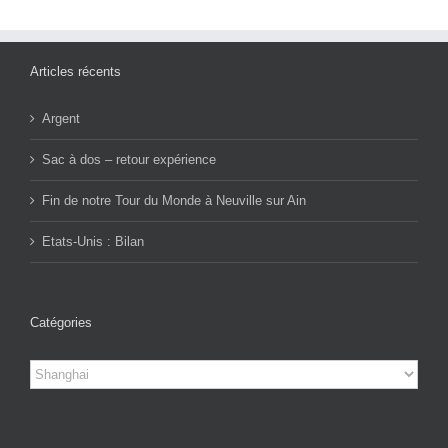
Articles récents
Argent
Sac à dos – retour expérience
Fin de notre Tour du Monde à Neuville sur Ain
Etats-Unis : Bilan
Catégories
Catégories