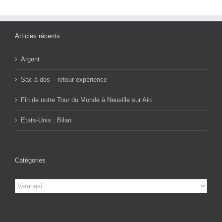
Articles récents
Argent
Sac à dos – retour expérience
Fin de notre Tour du Monde à Neuville sur Ain
Etats-Unis : Bilan
Catégories
Catégories