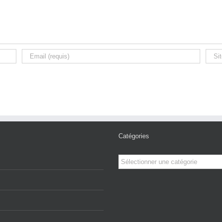
Catégories
Catégories