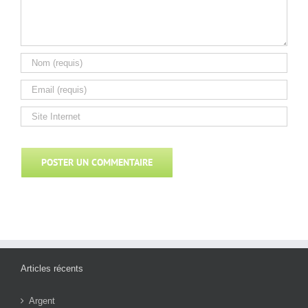
Articles récents
Argent