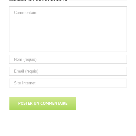
Commentaire