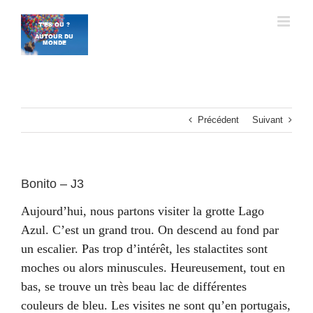
Passer
au
contenu
Précédent
Suivant
Bonito – J3
Aujourd’hui, nous partons visiter la grotte Lago
Azul. C’est un grand trou. On descend au fond par
un escalier. Pas trop d’intérêt, les stalactites sont
moches ou alors minuscules. Heureusement, tout en
bas, se trouve un très beau lac de différentes
couleurs de bleu. Les visites ne sont qu’en portugais,