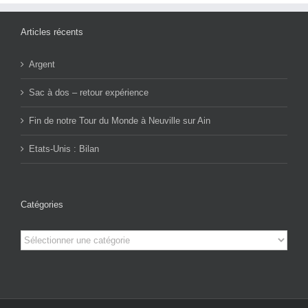
Articles récents
Argent
Sac à dos – retour expérience
Fin de notre Tour du Monde à Neuville sur Ain
Etats-Unis : Bilan
Catégories
Catégories