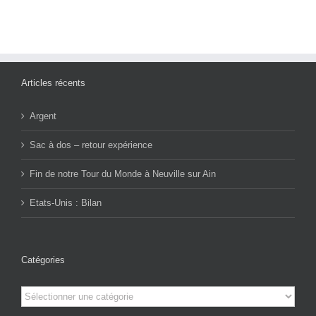
Articles récents
Argent
Sac à dos – retour expérience
Fin de notre Tour du Monde à Neuville sur Ain
Etats-Unis : Bilan
Catégories
Catégories