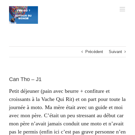
Passer
au
contenu
Précédent
Suivant
Can Tho – J1
Petit déjeuner (pain avec beurre + confiture et
croissants à la Vache Qui Rit) et on part pour toute la
journée à moto. Ma mère était avec un guide et moi
avec mon père. C’était un peu stressant au début car
mon père n’avait jamais conduit une moto et n’avait
pas le permis (enfin ici c’est pas grave personne n’en