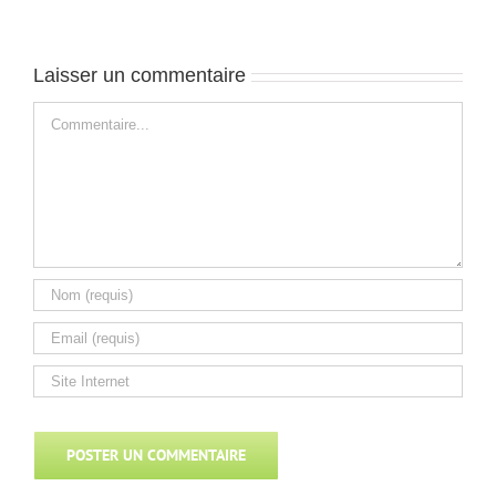
Laisser un commentaire
Commentaire