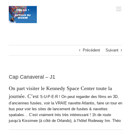
Passer
au
contenu
Précédent
Suivant
Cap Canaveral – J1
On part visiter le Kennedy Space Center toute la
journée. C’est
S-U-P-E-R ! On peut regarder des films en 3D,
d’anciennes fusées, voir la VRAIE navette Atlantis, faire un tour en
bus pour voir les sites de lancement de fusées & navettes
spatiales… C’est vraiment très très intéressant ! 1h de route
jusqu’à Kissimee (à côté de Orlando), à l’hôtel Rodeway Inn. Théo