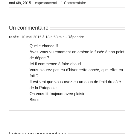
mai 4th, 2015
|
capcanaveral
|
1 Commentaire
Un commentaire
renée
10 mai 2015 à 18 h 53 min
- Répondre
Quelle chance !!
Avez vous vu comment on amène la fusée à son point
de départ ?
Ici il commence à faire chaud
Vous n’aurez pas eu d’hiver cette année, quel effet ça
fait ?
Il est vrai que vous avez eu un coup de froid du côté
de la Patagonie…
On vous lit toujours avec plaisir
Bises