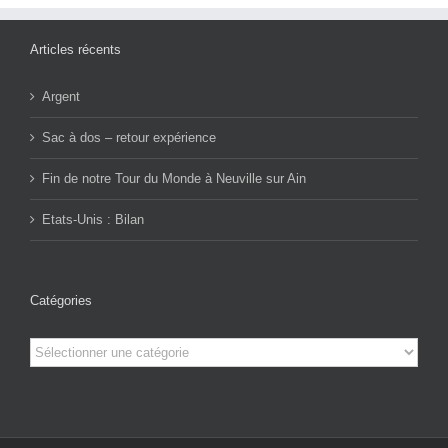
Articles récents
Argent
Sac à dos – retour expérience
Fin de notre Tour du Monde à Neuville sur Ain
Etats-Unis : Bilan
Catégories
Catégories