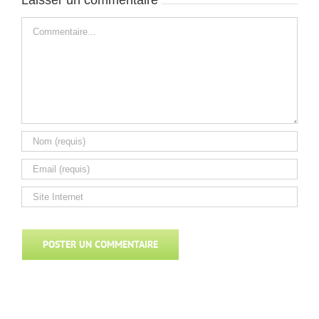
Laisser un commentaire
Commentaire