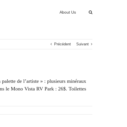
About Us
Précédent
Suivant
palette de l’artiste » : plusieurs minéraux
dans le Mono Vista RV Park : 26$. Toilettes