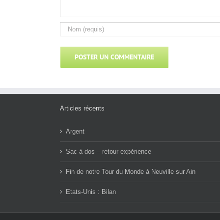
Articles récents
Argent
Sac à dos – retour expérience
Fin de notre Tour du Monde à Neuville sur Ain
Etats-Unis : Bilan