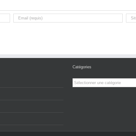
Catégories
Catégories