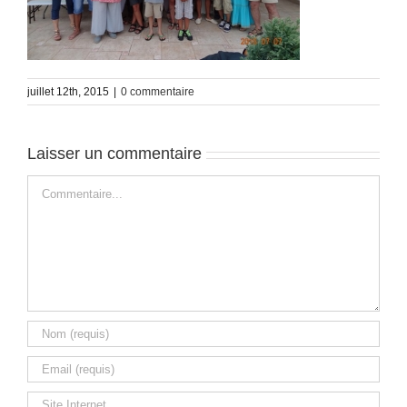
juillet 12th, 2015
|
0 commentaire
Laisser un commentaire
Commentaire