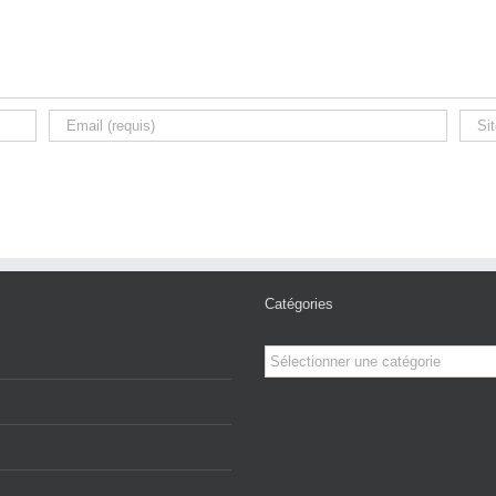
Catégories
Catégories