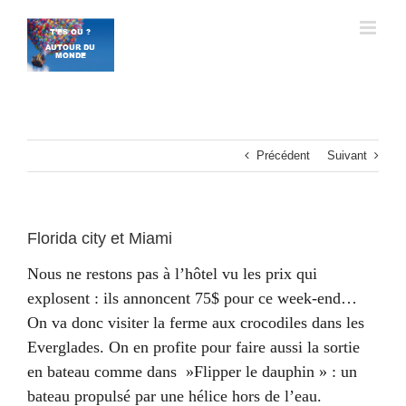
Passer
au
contenu
Précédent
Suivant
Florida city et Miami
Nous ne restons pas à l’hôtel vu les prix qui
explosent : ils annoncent 75$ pour ce week-end…
On va donc visiter la ferme aux crocodiles dans les
Everglades. On en profite pour faire aussi la sortie
en bateau comme dans »Flipper le dauphin » : un
bateau propulsé par une hélice hors de l’eau.