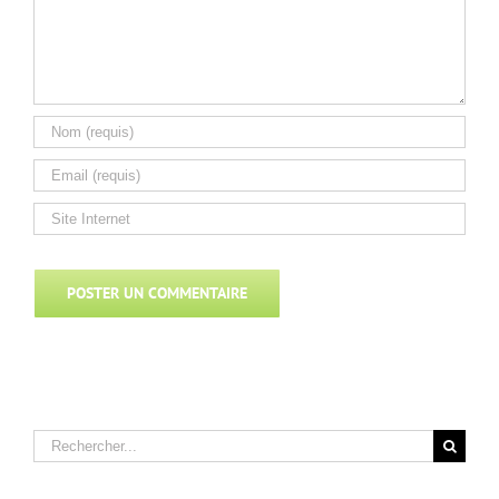
Rechercher: