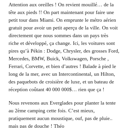
Attention aux oreilles ! On revient mouillé… de la
tête aux pieds !! On part maintenant pour faire une
petit tour dans Miami. On emprunte le métro aérien
gratuit pour avoir un petit aperçu de la ville. On voit
directement que nous sommes dans un pays très
riche et développé, ça change. Ici, les voitures sont
pires qu’à Pékin : Dodge, Chrysler, des grosses Ford,
Mercedes, BMW, Buick, Volkswagen, Porsche ,
Ferrari, Corvette, et bien d’autres ! Balade à pied le
long de la mer, avec un Intercontinental, un Hilton,
des paquebots de croisière de luxe, et un bateau de
réception coûtant 40 000 000$… rien que ça !
Nous revenons aux Everglades pour planter la tente
au 2ème camping cette fois. C’est mieux,
pratiquement aucun moustique, ouf, pas de pluie..
mais pas de douche ! Théo