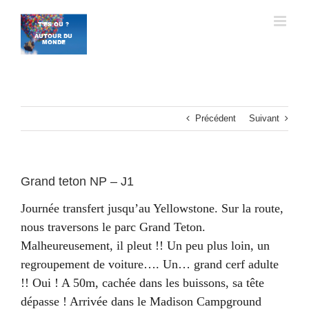
Passer
au
contenu
Précédent
Suivant
Grand teton NP – J1
Journée transfert jusqu’au Yellowstone. Sur la route,
nous traversons le parc Grand Teton.
Malheureusement, il pleut !! Un peu plus loin, un
regroupement de voiture…. Un… grand cerf adulte
!! Oui ! A 50m, cachée dans les buissons, sa tête
dépasse ! Arrivée dans le Madison Campground