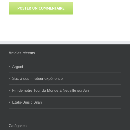
Articles récents
Argent
Sac à dos – retour expérience
Fin de notre Tour du Monde à Neuville sur Ain
Etats-Unis : Bilan
Catégories