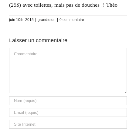
(25$) avec toilettes, mais pas de douches !! Théo
juin 10th, 2015
|
grandteton
|
0 commentaire
Laisser un commentaire
Commentaire