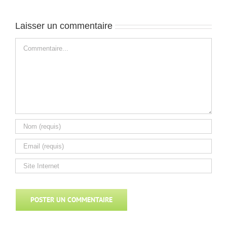
Laisser un commentaire
Commentaire