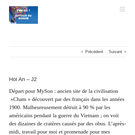
Passer
au
contenu
Précédent
Suivant
Hoi An – J2
Départ pour MySon : ancien site de la civilisation
»Cham » découvert par des français dans les années
1900. Malheureusement détruit à 90 % par les
américains pendant la guerre du Vietnam ; on voit
des dizaines de cratères causés par des obus. L’après-
midi, travail pour moi et promenade pour mes