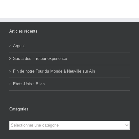
Articles récents
Argent
Sac à dos – retour expérience
Fin de notre Tour du Monde à Neuville sur Ain
Etats-Unis : Bilan
Catégories
Catégories