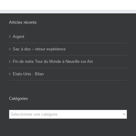
Articles récents
Argent
Sac à dos – retour expérience
Fin de notre Tour du Monde à Neuville sur Ain
Etats-Unis : Bilan
Catégories
Catégories