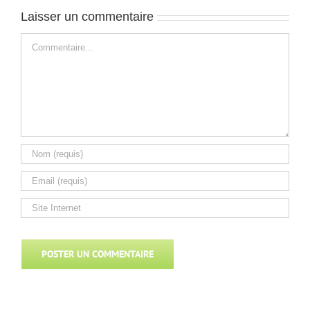
Laisser un commentaire
Commentaire