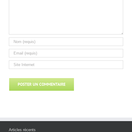
Articles récents