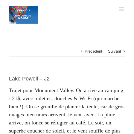
Passer
au
contenu
Précédent
Suivant
Lake Powell – J2
Trajet pour Monument Valley. On arrive au camping
: 21$, avec toilettes, douches & Wi-Fi (qui marche
bien !). On se grouille de planter la tente, car de gros
nuages bien noirs arrivent, le vent avec. La pluie
arrive, on fonce se réfugier au café. Le soir, un
superbe coucher de soleil, et le vent souffle de plus