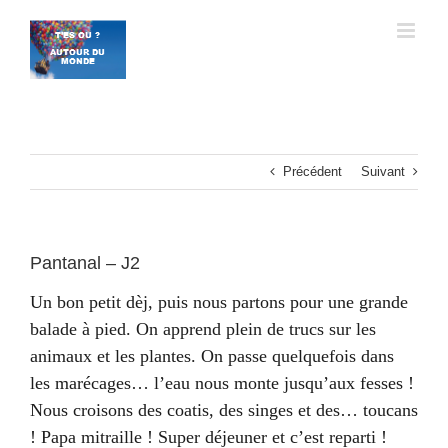
Passer
au
contenu
Précédent
Suivant
Pantanal – J2
Un bon petit dèj, puis nous partons pour une grande
balade à pied. On apprend plein de trucs sur les
animaux et les plantes. On passe quelquefois dans
les marécages… l’eau nous monte jusqu’aux fesses !
Nous croisons des coatis, des singes et des… toucans
! Papa mitraille ! Super déjeuner et c’est reparti !