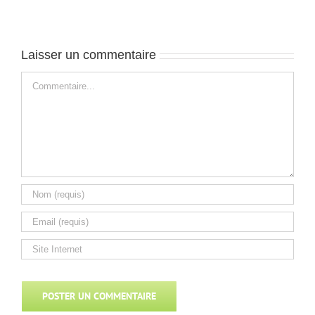
Laisser un commentaire
Commentaire