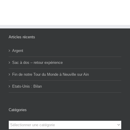
Articles récents
Argent
Sac à dos – retour expérience
Fin de notre Tour du Monde à Neuville sur Ain
Etats-Unis : Bilan
Catégories
Catégories