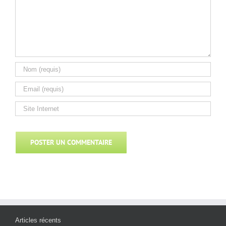
Articles récents