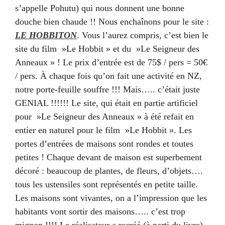
s’appelle Pohutu) qui nous donnent une bonne
douche bien chaude !! Nous enchaînons pour le site :
LE HOBBITON
. Vous l’aurez compris, c’est bien le
site du film »Le Hobbit » et du »Le Seigneur des
Anneaux » ! Le prix d’entrée est de 75$ / pers = 50€
/ pers. À chaque fois qu’on fait une activité en NZ,
notre porte-feuille souffre !!! Mais….. c’était juste
GENIAL !!!!!! Le site, qui était en partie artificiel
pour »Le Seigneur des Anneaux » à été refait en
entier en naturel pour le film »Le Hobbit ». Les
portes d’entrées de maisons sont rondes et toutes
petites ! Chaque devant de maison est superbement
décoré : beaucoup de plantes, de fleurs, d’objets….
tous les ustensiles sont représentés en petite taille.
Les maisons sont vivantes, on a l’impression que les
habitants vont sortir des maisons….. c’est trop