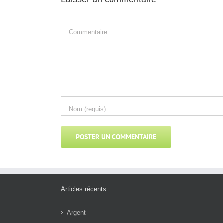
Commentaire
Articles récents
Argent