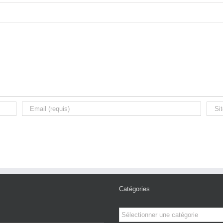
Catégories
Catégories