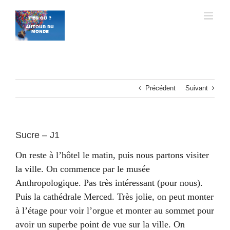
Passer
au
contenu
Précédent
Suivant
Sucre – J1
On reste à l’hôtel le matin, puis nous partons visiter
la ville. On commence par le musée
Anthropologique. Pas très intéressant (pour nous).
Puis la cathédrale Merced. Très jolie, on peut monter
à l’étage pour voir l’orgue et monter au sommet pour
avoir un superbe point de vue sur la ville. On