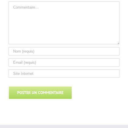
Commentaire