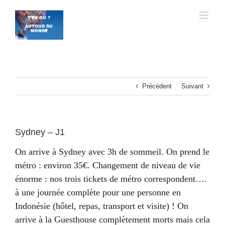
Passer
au
contenu
Précédent
Suivant
Sydney – J1
On arrive à Sydney avec 3h de sommeil. On prend le
métro : environ 35€. Changement de niveau de vie
énorme : nos trois tickets de métro correspondent….
à une journée complète pour une personne en
Indonésie (hôtel, repas, transport et visite) ! On
arrive à la Guesthouse complètement morts mais cela