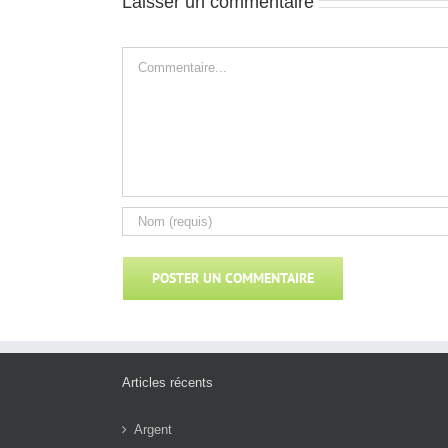
Laisser un commentaire
Commentaire
Articles récents
Argent