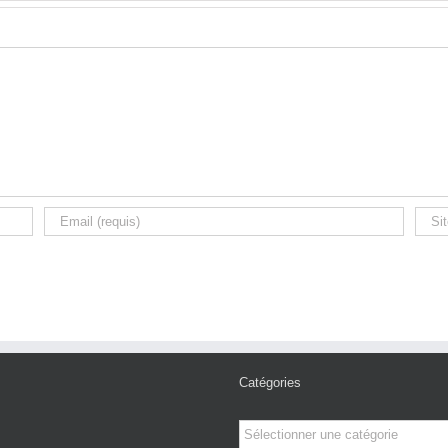
Catégories
Catégories