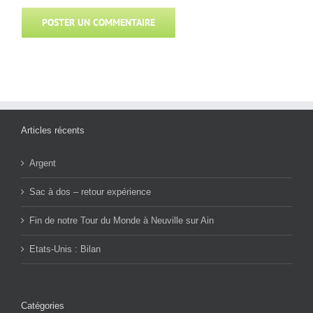
Articles récents
Argent
Sac à dos – retour expérience
Fin de notre Tour du Monde à Neuville sur Ain
Etats-Unis : Bilan
Catégories