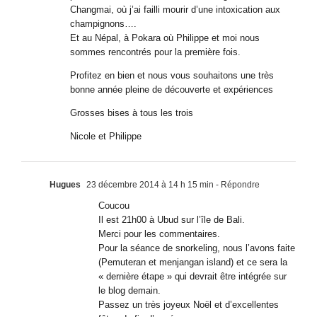
Changmai, où j’ai failli mourir d’une intoxication aux
champignons….
Et au Népal, à Pokara où Philippe et moi nous
sommes rencontrés pour la première fois.
Profitez en bien et nous vous souhaitons une très
bonne année pleine de découverte et expériences
Grosses bises à tous les trois
Nicole et Philippe
Hugues
23 décembre 2014 à 14 h 15 min
- Répondre
Coucou
Il est 21h00 à Ubud sur l’île de Bali.
Merci pour les commentaires.
Pour la séance de snorkeling, nous l’avons faite
(Pemuteran et menjangan island) et ce sera la
« dernière étape » qui devrait être intégrée sur
le blog demain.
Passez un très joyeux Noël et d’excellentes