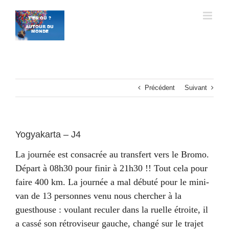
Passer
au
contenu
Précédent
Suivant
Yogyakarta – J4
La journée est consacrée au transfert vers le Bromo.
Départ à 08h30 pour finir à 21h30 !! Tout cela pour
faire 400 km. La journée a mal débuté pour le mini-
van de 13 personnes venu nous chercher à la
guesthouse : voulant reculer dans la ruelle étroite, il
a cassé son rétroviseur gauche, changé sur le trajet