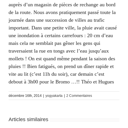
auprès d’un magasin de pièces de rechange au bord
de la route. Nous avons pratiquement passé toute la
journée dans une succession de villes au trafic
important. Dans une petite ville, la pluie avait causé
une inondation à certains carrefours : 20 cm d’eau
mais cela ne semblait pas gêner les gens qui
traversaient la rue en tongs avec l’eau jusqu’aux
mollets ! On est quand même pendant la saison des
pluies !! Bien fatigués, on prend un dîner rapide et
vite au lit (c’est 11h du soir), car demain c’est
debout à 3h00 pour le Bromo …!! Théo et Hugues
décembre 16th, 2014
|
yogyakarta
|
2 Commentaires
Articles similaires