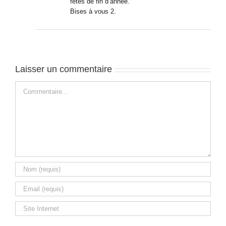
fêtes de fin d’année.
Bises à vous 2.
Laisser un commentaire
Commentaire