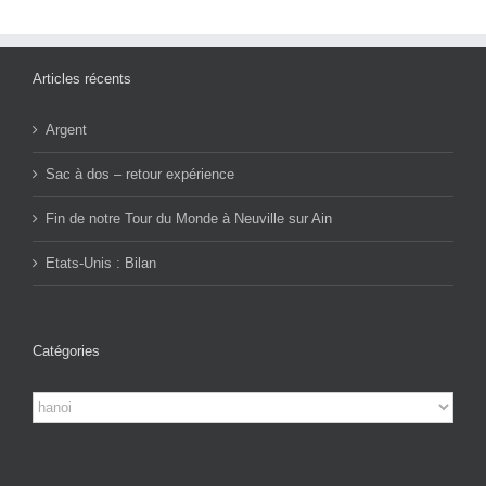
Articles récents
Argent
Sac à dos – retour expérience
Fin de notre Tour du Monde à Neuville sur Ain
Etats-Unis : Bilan
Catégories
Catégories