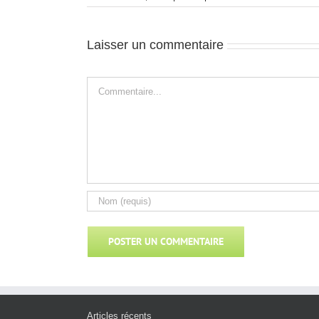
Laisser un commentaire
Commentaire
Articles récents