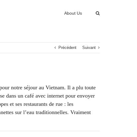
About Us
Précédent
Suivant
 pour notre séjour au Vietnam. Il a plu toute
pose dans un café avec internet pour envoyer
s et ses restaurants de rue : les
nettes sur l’eau traditionnelles. Vraiment